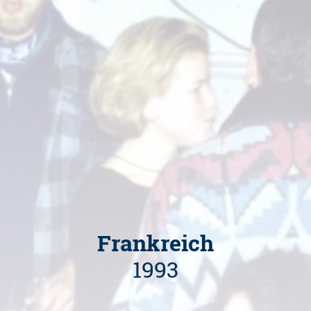
Frankreich
1993