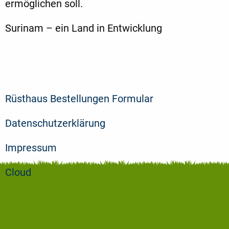
ermöglichen soll.
Surinam – ein Land in Entwicklung
Rüsthaus Bestellungen Formular
Datenschutzerklärung
Impressum
Cloud