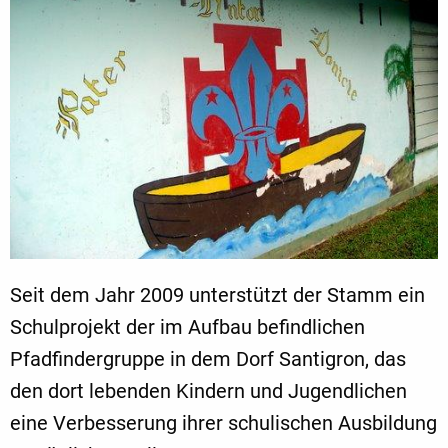
Seit dem Jahr 2009 unterstützt der Stamm ein
Schulprojekt der im Aufbau befindlichen
Pfadfindergruppe in dem Dorf Santigron, das
den dort lebenden Kindern und Jugendlichen
eine Verbesserung ihrer schulischen Ausbildung