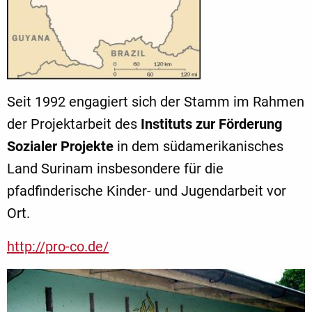
Seit 1992 engagiert sich der Stamm im Rahmen
der Projektarbeit des
Instituts zur Förderung
Sozialer Projekte
in dem südamerikanisches
Land Surinam insbesondere für die
pfadfinderische Kinder- und Jugendarbeit vor
Ort.
http://pro-co.de/