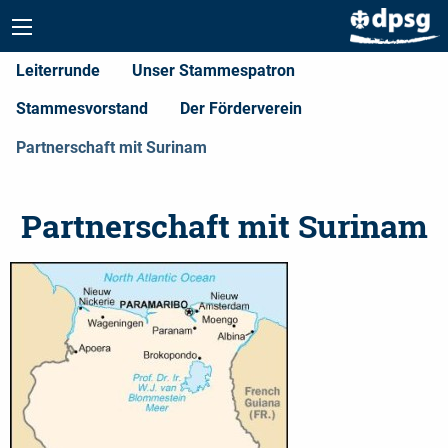
Leiterrunde
Unser Stammespatron
Stammesvorstand
Der Förderverein
Partnerschaft mit Surinam
Partnerschaft mit Surinam