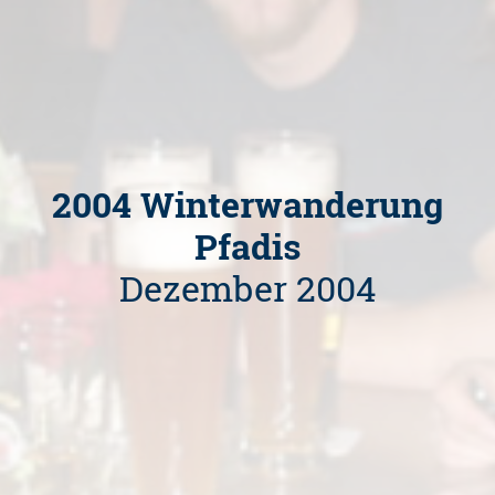
2004 Winterwanderung
Pfadis
Dezember 2004