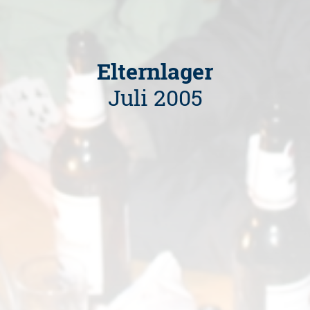
Elternlager
Juli 2005