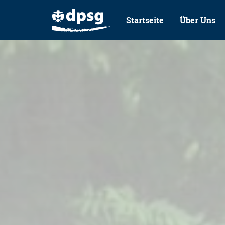
Startseite
Über Uns