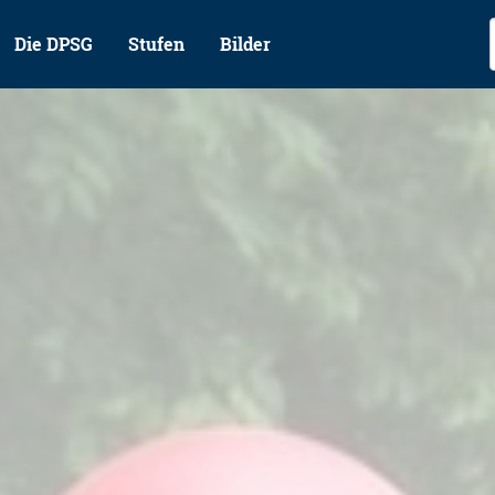
Die DPSG
Stufen
Bilder