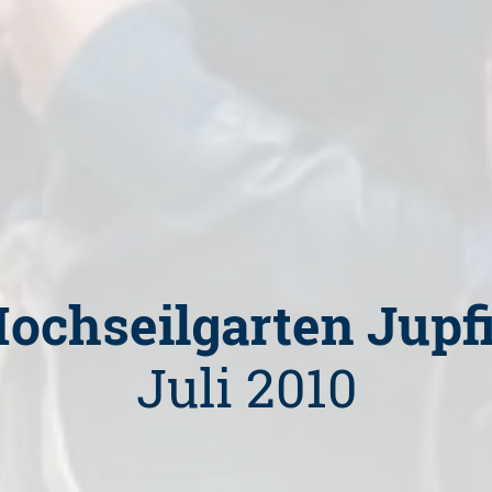
ochseilgarten Jupf
Juli 2010