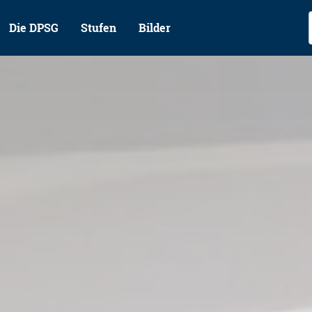
Die DPSG
Stufen
Bilder