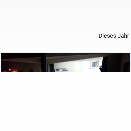
Dieses Jahr 