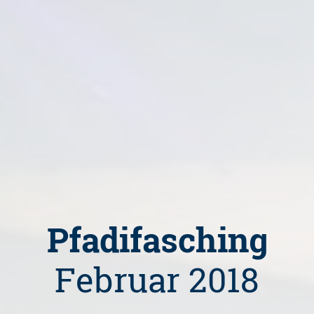
Pfadifasching
Februar 2018