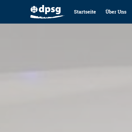
Startseite
Über Uns