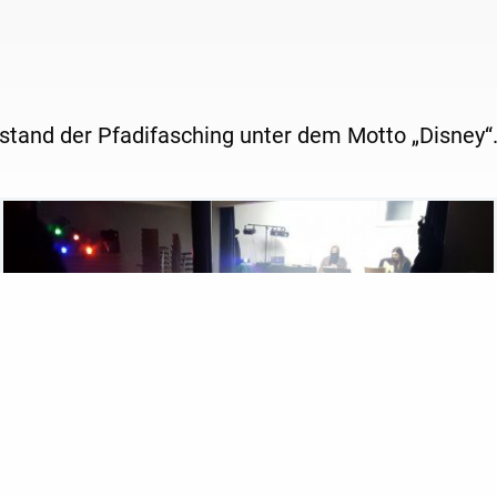
stand der Pfadifasching unter dem Motto „Disney“