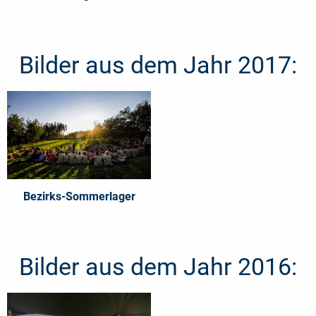
Bilder aus dem Jahr 2017:
Bezirks-Sommerlager
Bilder aus dem Jahr 2016: