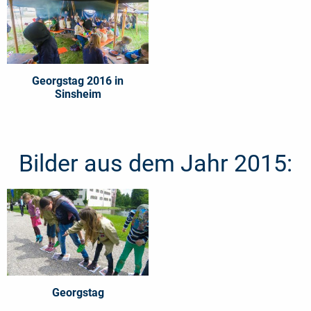
Georgstag 2016 in
Sinsheim
Bilder aus dem Jahr 2015:
Georgstag