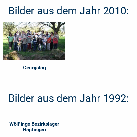
Bilder aus dem Jahr 2010:
Georgstag
Bilder aus dem Jahr 1992:
Wölflinge Bezirkslager
Höpfingen