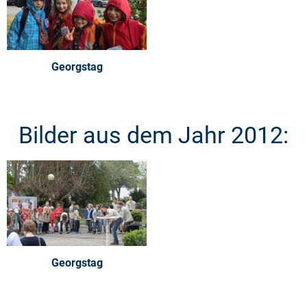
Georgstag
Bilder aus dem Jahr 2012:
Georgstag