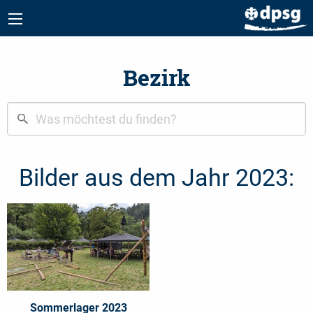
Bezirk
Bilder aus dem Jahr 2023:
Sommerlager 2023