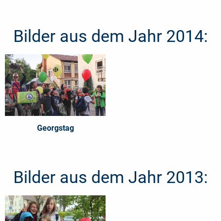
Bilder aus dem Jahr 2014:
Georgstag
Bilder aus dem Jahr 2013: