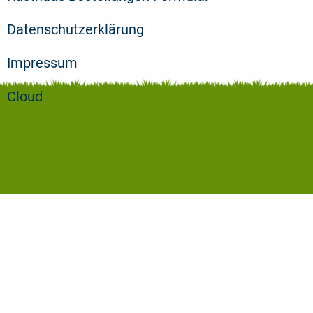
Datenschutzerklärung
Impressum
Cloud