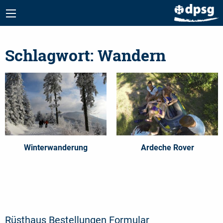
Schlagwort:
Wandern
Winterwanderung
Ardeche Rover
Rüsthaus Bestellungen Formular