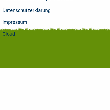
Datenschutzerklärung
Impressum
Cloud