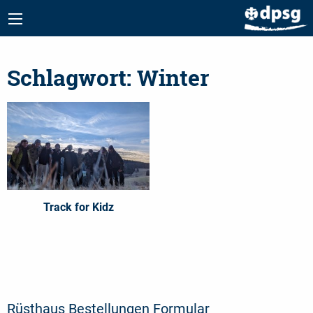
Schlagwort:
Winter
Track for Kidz
Rüsthaus Bestellungen Formular