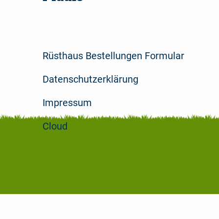
Rüsthaus Bestellungen Formular
Datenschutzerklärung
Impressum
Cloud