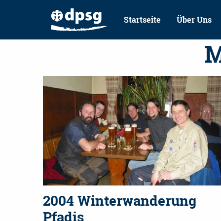
Startseite
Über Uns
M
2004 Winterwanderung
Pfadis